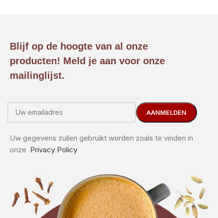
Blijf op de hoogte van al onze
producten! Meld je aan voor onze
mailinglijst.
Uw gegevens zullen gebruikt worden zoals te vinden in
onze
Privacy Policy