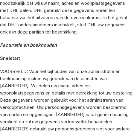
noodzakelijk dat wij uw naam, adres en woonplaatsgegevens
met DHL delen. DHL gebruikt deze gegevens alleen ten
behoeve van het uitvoeren van de overeenkomst. In het geval
dat DHL onderaannemers inschakelt, stelt DHL uw gegevens
ook aan deze partijen ter beschikking.
Facturatie en boekhouden
Snelstart
VOORBEELD: Voor het bijhouden van onze administratie en
boekhouding maken wij gebruik van de diensten van
[AANBIEDER]. Wij delen uw naam, adres en
woonplaatsgegevens en details met betrekking tot uw bestelling.
Deze gegevens worden gebruikt voor het administreren van
verkoopfacturen. Uw persoonsgegevens worden beschermd
verzonden en opgeslagen. [AANBIEDER] is tot geheimhouding
verplicht en zal uw gegevens vertrouwelijk behandelen.
[AANBIEDER] gebruikt uw persoonsgegevens niet voor andere