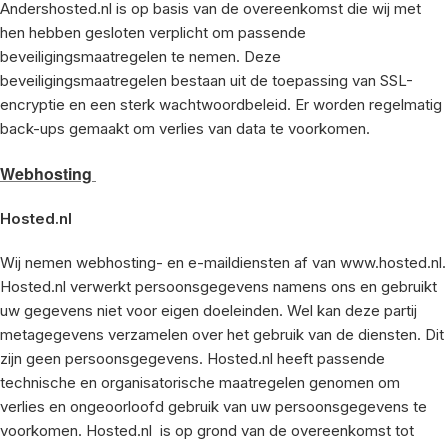
Andershosted.nl is op basis van de overeenkomst die wij met
hen hebben gesloten verplicht om passende
beveiligingsmaatregelen te nemen. Deze
beveiligingsmaatregelen bestaan uit de toepassing van SSL-
encryptie en een sterk wachtwoordbeleid. Er worden regelmatig
back-ups gemaakt om verlies van data te voorkomen.
Webhosting
Hosted.nl
Wij nemen webhosting- en e-maildiensten af van
www.hosted.nl
.
Hosted.nl
verwerkt persoonsgegevens namens ons en gebruikt
uw gegevens niet voor eigen doeleinden. Wel kan deze partij
metagegevens verzamelen over het gebruik van de diensten. Dit
zijn geen persoonsgegevens.
Hosted.nl
heeft passende
technische en organisatorische maatregelen genomen om
verlies en ongeoorloofd gebruik van uw persoonsgegevens te
voorkomen.
Hosted.nl
is op grond van de overeenkomst tot