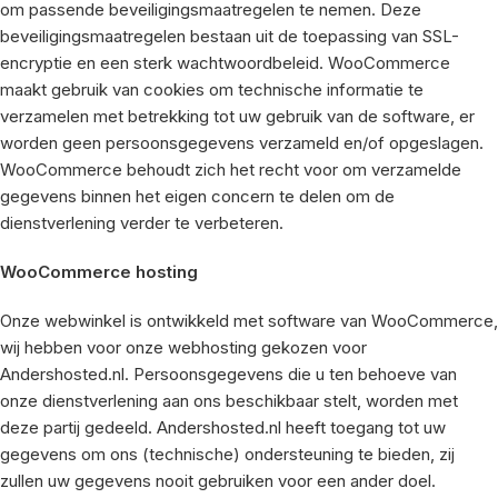
om passende beveiligingsmaatregelen te nemen. Deze
beveiligingsmaatregelen bestaan uit de toepassing van SSL-
encryptie en een sterk wachtwoordbeleid. WooCommerce
maakt gebruik van cookies om technische informatie te
verzamelen met betrekking tot uw gebruik van de software, er
worden geen persoonsgegevens verzameld en/of opgeslagen.
WooCommerce behoudt zich het recht voor om verzamelde
gegevens binnen het eigen concern te delen om de
dienstverlening verder te verbeteren.
WooCommerce hosting
Onze webwinkel is ontwikkeld met software van WooCommerce,
wij hebben voor onze webhosting gekozen voor
Andershosted.nl. Persoonsgegevens die u ten behoeve van
onze dienstverlening aan ons beschikbaar stelt, worden met
deze partij gedeeld. Andershosted.nl heeft toegang tot uw
gegevens om ons (technische) ondersteuning te bieden, zij
zullen uw gegevens nooit gebruiken voor een ander doel.