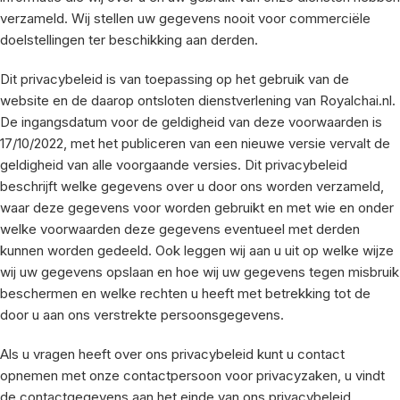
verzameld. Wij stellen uw gegevens nooit voor commerciële
doelstellingen ter beschikking aan derden.
Dit privacybeleid is van toepassing op het gebruik van de
website en de daarop ontsloten dienstverlening van Royalchai.nl.
De ingangsdatum voor de geldigheid van deze voorwaarden is
17/10/2022, met het publiceren van een nieuwe versie vervalt de
geldigheid van alle voorgaande versies. Dit privacybeleid
beschrijft welke gegevens over u door ons worden verzameld,
waar deze gegevens voor worden gebruikt en met wie en onder
welke voorwaarden deze gegevens eventueel met derden
kunnen worden gedeeld. Ook leggen wij aan u uit op welke wijze
wij uw gegevens opslaan en hoe wij uw gegevens tegen misbruik
beschermen en welke rechten u heeft met betrekking tot de
door u aan ons verstrekte persoonsgegevens.
Als u vragen heeft over ons privacybeleid kunt u contact
opnemen met onze contactpersoon voor privacyzaken, u vindt
de contactgegevens aan het einde van ons privacybeleid.