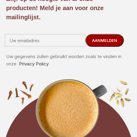
producten! Meld je aan voor onze
mailinglijst.
Uw gegevens zullen gebruikt worden zoals te vinden in
onze
Privacy Policy