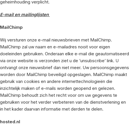
geheimhouding verplicht.
E-mail en mailinglijsten
MailChimp
Wij versturen onze e-mail nieuwsbrieven met MailChimp.
MailChimp zal uw naam en e-mailadres nooit voor eigen
doeleinden gebruiken. Onderaan elke e-mail die geautomatiseerd
via onze website is verzonden ziet u de ‘unsubscribe’ link. U
ontvangt onze nieuwsbrief dan niet meer. Uw persoonsgegevens
worden door MailChimp beveiligd opgeslagen. MailChimp maakt
gebruik van cookies en andere internettechnologieën die
inzichtelijk maken of e-mails worden geopend en gelezen.
MailChimp behoudt zich het recht voor om uw gegevens te
gebruiken voor het verder verbeteren van de dienstverlening en
in het kader daarvan informatie met derden te delen.
hosted.nl