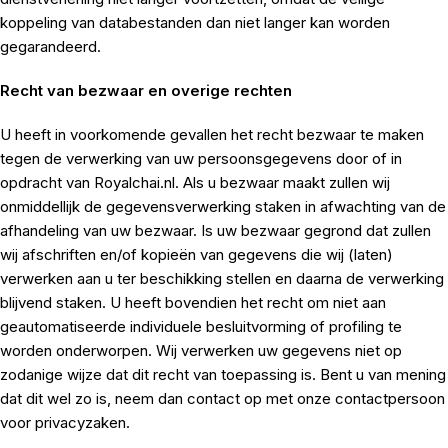
koppeling van databestanden dan niet langer kan worden
gegarandeerd.
Recht van bezwaar en overige rechten
U heeft in voorkomende gevallen het recht bezwaar te maken
tegen de verwerking van uw persoonsgegevens door of in
opdracht van Royalchai.nl. Als u bezwaar maakt zullen wij
onmiddellijk de gegevensverwerking staken in afwachting van de
afhandeling van uw bezwaar. Is uw bezwaar gegrond dat zullen
wij afschriften en/of kopieën van gegevens die wij (laten)
verwerken aan u ter beschikking stellen en daarna de verwerking
blijvend staken. U heeft bovendien het recht om niet aan
geautomatiseerde individuele besluitvorming of profiling te
worden onderworpen. Wij verwerken uw gegevens niet op
zodanige wijze dat dit recht van toepassing is. Bent u van mening
dat dit wel zo is, neem dan contact op met onze contactpersoon
voor privacyzaken.