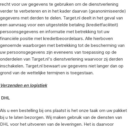
recht voor uw gegevens te gebruiken om de dienstverlening
verder te verbeteren en in het kader daarvan (geanonimiseerde)
gegevens met derden te delen.
Target.nl
deelt in het geval van
een aanvraag voor een uitgestelde betaling (kredietfaciliteit)
persoonsgegevens en informatie met betrekking tot uw
financiële positie met kredietbeoordelaars. Alle hierboven
genoemde waarborgen met betrekking tot de bescherming van
uw persoonsgegevens zijn eveneens van toepassing op de
onderdelen van
Target.nl
's dienstverlening waarvoor zij derden
inschakelen.
Target.nl
bewaart uw gegevens niet langer dan op
grond van de wettelijke termijnen is toegestaan.
Verzenden en logistiek
DHL
Als u een bestelling bij ons plaatst is het onze taak om uw pakket
bij u te laten bezorgen. Wij maken gebruik van de diensten van
DHL voor het uitvoeren van de leveringen. Het is daarvoor