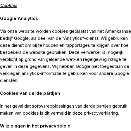
Cookies
Google Analytics
Via onze website worden cookies geplaatst van het Amerikaanse
bedrijf Google, als deel van de “Analytics”-dienst. Wij gebruiken
deze dienst om bij te houden en rapportages te krijgen over hoe
bezoekers de website gebruiken. Deze verwerker is mogelijk
verplicht op grond van geldende wet- en regelgeving inzage te
geven in deze gegevens. Wij hebben Google niet toegestaan de
verkregen analytics-informatie te gebruiken voor andere Google
diensten.
Cookies van derde partijen
In het geval dat softwareoplossingen van derde partijen gebruik
maken van cookies is dit vermeld in deze privacyverklaring.
Wijzigingen in het privacybeleid