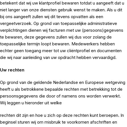
betekent dat wij uw klantprofiel bewaren totdat u aangeeft dat u
niet langer van onze diensten gebruik wenst te maken. Als u dit
bij ons aangeeft zullen wij dit tevens opvatten als een
vergeetverzoek. Op grond van toepasselijke administratieve
verplichtingen dienen wij facturen met uw (persoons)gegevens
te bewaren, deze gegevens zullen wij dus voor zolang de
toepasselijke termijn loopt bewaren. Medewerkers hebben
echter geen toegang meer tot uw cliëntprofiel en documenten
die wij naar aanleiding van uw opdracht hebben vervaardigd.
Uw rechten
Op grond van de geldende Nederlandse en Europese wetgeving
heeft u als betrokkene bepaalde rechten met betrekking tot de
persoonsgegevens die door of namens ons worden verwerkt.
Wij leggen u hieronder uit welke
rechten dit zijn en hoe u zich op deze rechten kunt beroepen. In
beginsel sturen wij om misbruik te voorkomen afschriften en