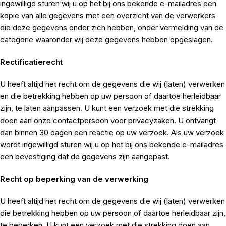
ingewilligd sturen wij u op het bij ons bekende e-mailadres een
kopie van alle gegevens met een overzicht van de verwerkers
die deze gegevens onder zich hebben, onder vermelding van de
categorie waaronder wij deze gegevens hebben opgeslagen.
Rectificatierecht
U heeft altijd het recht om de gegevens die wij (laten) verwerken
en die betrekking hebben op uw persoon of daartoe herleidbaar
zijn, te laten aanpassen. U kunt een verzoek met die strekking
doen aan onze contactpersoon voor privacyzaken. U ontvangt
dan binnen 30 dagen een reactie op uw verzoek. Als uw verzoek
wordt ingewilligd sturen wij u op het bij ons bekende e-mailadres
een bevestiging dat de gegevens zijn aangepast.
Recht op beperking van de verwerking
U heeft altijd het recht om de gegevens die wij (laten) verwerken
die betrekking hebben op uw persoon of daartoe herleidbaar zijn,
te beperken. U kunt een verzoek met die strekking doen aan