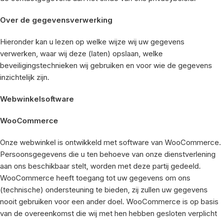
Over de gegevensverwerking
Hieronder kan u lezen op welke wijze wij uw gegevens
verwerken, waar wij deze (laten) opslaan, welke
beveiligingstechnieken wij gebruiken en voor wie de gegevens
inzichtelijk zijn.
Webwinkelsoftware
WooCommerce
Onze webwinkel is ontwikkeld met software van WooCommerce.
Persoonsgegevens die u ten behoeve van onze dienstverlening
aan ons beschikbaar stelt, worden met deze partij gedeeld.
WooCommerce heeft toegang tot uw gegevens om ons
(technische) ondersteuning te bieden, zij zullen uw gegevens
nooit gebruiken voor een ander doel. WooCommerce is op basis
van de overeenkomst die wij met hen hebben gesloten verplicht