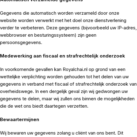
Gegevens die automatisch worden verzameld door onze
website worden verwerkt met het doel onze dienstverlening
verder te verbeteren. Deze gegevens (bijvoorbeeld uw IP-adres,
webbrowser en besturingssysteem) zijn geen
persoonsgegevens.
Medewerking aan fiscaal en strafrechtelijk onderzoek
In voorkomende gevallen kan Royalchai.nl op grond van een
wettelijke verplichting worden gehouden tot het delen van uw
gegevens in verband met fiscaal of strafrechtelijk onderzoek van
overheidswege. In een dergelijk geval zijn wij gedwongen uw
gegevens te delen, maar wij zullen ons binnen de mogelijkheden
die de wet ons biedt daartegen verzetten.
Bewaartermijnen
Wij bewaren uw gegevens zolang u cliënt van ons bent. Dit