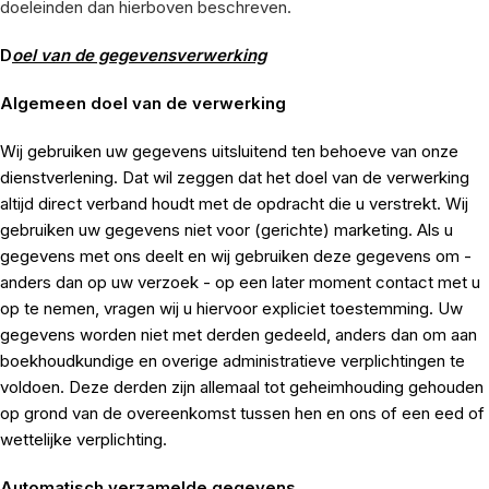
doeleinden dan hierboven beschreven.
D
oel van de gegevensverwerking
Algemeen doel van de verwerking
Wij gebruiken uw gegevens uitsluitend ten behoeve van onze
dienstverlening. Dat wil zeggen dat het doel van de verwerking
altijd direct verband houdt met de opdracht die u verstrekt. Wij
gebruiken uw gegevens niet voor (gerichte) marketing. Als u
gegevens met ons deelt en wij gebruiken deze gegevens om -
anders dan op uw verzoek - op een later moment contact met u
op te nemen, vragen wij u hiervoor expliciet toestemming. Uw
gegevens worden niet met derden gedeeld, anders dan om aan
boekhoudkundige en overige administratieve verplichtingen te
voldoen. Deze derden zijn allemaal tot geheimhouding gehouden
op grond van de overeenkomst tussen hen en ons of een eed of
wettelijke verplichting.
Automatisch verzamelde gegevens