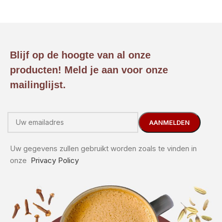
Blijf op de hoogte van al onze
producten! Meld je aan voor onze
mailinglijst.
Uw gegevens zullen gebruikt worden zoals te vinden in
onze
Privacy Policy