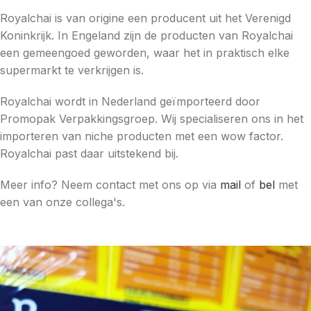
Royalchai is van origine een producent uit het Verenigd
Koninkrijk. In Engeland zijn de producten van Royalchai
een gemeengoed geworden, waar het in praktisch elke
supermarkt te verkrijgen is.
Royalchai wordt in Nederland geïmporteerd door
Promopak Verpakkingsgroep. Wij specialiseren ons in het
importeren van niche producten met een wow factor.
Royalchai past daar uitstekend bij.
Meer info? Neem contact met ons op via
mail
of
bel
met
een van onze collega's.