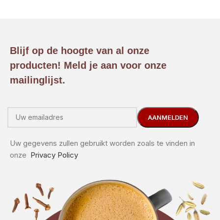
Blijf op de hoogte van al onze
producten! Meld je aan voor onze
mailinglijst.
Uw gegevens zullen gebruikt worden zoals te vinden in
onze
Privacy Policy