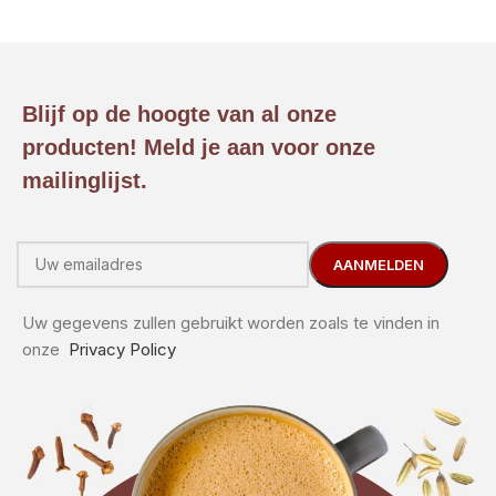
Blijf op de hoogte van al onze
producten! Meld je aan voor onze
mailinglijst.
Uw gegevens zullen gebruikt worden zoals te vinden in
onze
Privacy Policy